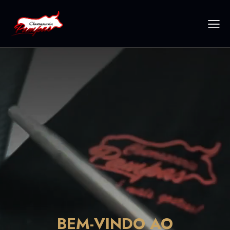
BEM-VINDO AO