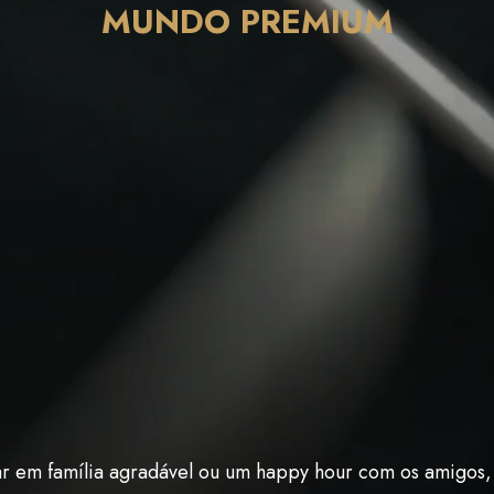
MUNDO PREMIUM
ar em família agradável ou um happy hour com os amigos,