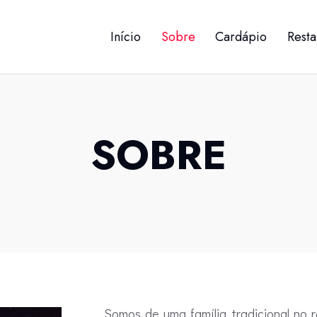
Início
Sobre
Cardápio
Resta
SOBRE
Somos de uma família tradicional no 