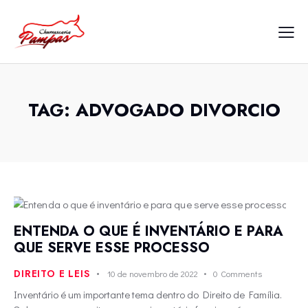
TAG: ADVOGADO DIVORCIO
ENTENDA O QUE É INVENTÁRIO E PARA
QUE SERVE ESSE PROCESSO
DIREITO E LEIS
10 de novembro de 2022
0
Comments
Inventário é um importante tema dentro do Direito de Família.