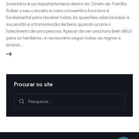
Inventário é um importante tema dentro do Direito de Família.
Saber o seu conceito e como o inventário funciona é
fundamental para resolver todas as questões relacionadas à
sucessão e a transmissão de bens quando ocorre o
falecimento de uma pessoa. Apesar de ser uma hora bem difícil
para os herdeiros, é necessário seguir todas as regras e
prazos…
Procurar no site
Pesquisar
por: