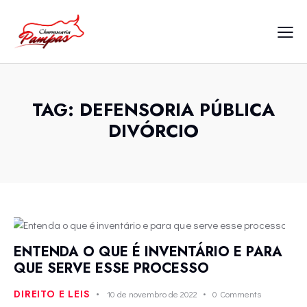
TAG: DEFENSORIA PÚBLICA
DIVÓRCIO
ENTENDA O QUE É INVENTÁRIO E PARA
QUE SERVE ESSE PROCESSO
DIREITO E LEIS
10 de novembro de 2022
0
Comments