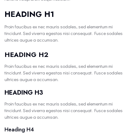
HEADING H1
Proin faucibus ex nec mauris sodales, sed elementum mi
tincidunt. Sed viverra egestas nisi consequat. Fusce sodales
ultrices augue a accumsan.
HEADING H2
Proin faucibus ex nec mauris sodales, sed elementum mi
tincidunt. Sed viverra egestas nisi consequat. Fusce sodales
ultrices augue a accumsan.
HEADING H3
Proin faucibus ex nec mauris sodales, sed elementum mi
tincidunt. Sed viverra egestas nisi consequat. Fusce sodales
ultrices augue a accumsan.
Heading H4