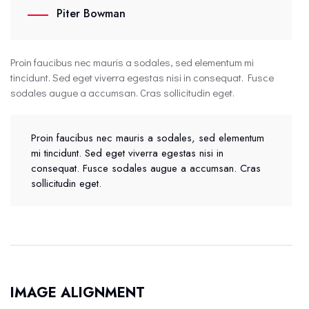
Piter Bowman
Proin faucibus nec mauris a sodales, sed elementum mi
tincidunt. Sed eget viverra egestas nisi in consequat. Fusce
sodales augue a accumsan. Cras sollicitudin eget.
Proin faucibus nec mauris a sodales, sed elementum
mi tincidunt. Sed eget viverra egestas nisi in
consequat. Fusce sodales augue a accumsan. Cras
sollicitudin eget.
IMAGE ALIGNMENT