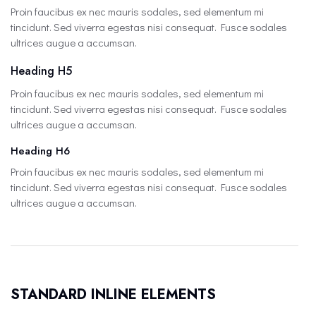
Proin faucibus ex nec mauris sodales, sed elementum mi
tincidunt. Sed viverra egestas nisi consequat. Fusce sodales
ultrices augue a accumsan.
Heading H5
Proin faucibus ex nec mauris sodales, sed elementum mi
tincidunt. Sed viverra egestas nisi consequat. Fusce sodales
ultrices augue a accumsan.
Heading H6
Proin faucibus ex nec mauris sodales, sed elementum mi
tincidunt. Sed viverra egestas nisi consequat. Fusce sodales
ultrices augue a accumsan.
STANDARD INLINE ELEMENTS