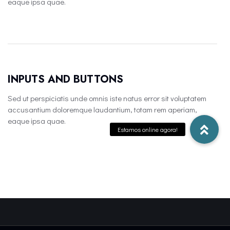
eaque ipsa quae.
INPUTS AND BUTTONS
Sed ut perspiciatis unde omnis iste natus error sit voluptatem
accusantium doloremque laudantium, totam rem aperiam,
eaque ipsa quae.